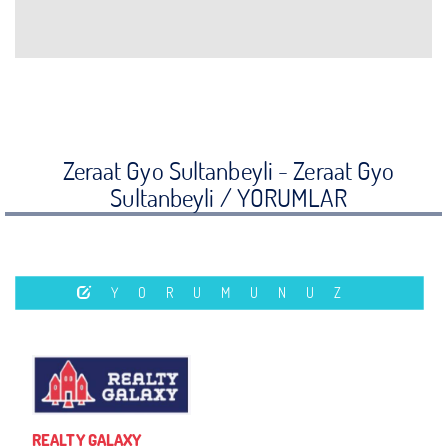
Zeraat Gyo Sultanbeyli - Zeraat Gyo
Sultanbeyli /
YORUMLAR
YORUMUNUZ
REALTY GALAXY