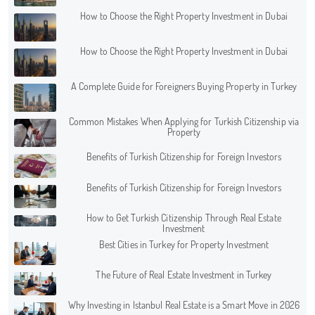
How to Choose the Right Property Investment in Dubai
How to Choose the Right Property Investment in Dubai
A Complete Guide for Foreigners Buying Property in Turkey
Common Mistakes When Applying for Turkish Citizenship via
Property
Benefits of Turkish Citizenship for Foreign Investors
Benefits of Turkish Citizenship for Foreign Investors
How to Get Turkish Citizenship Through Real Estate
Investment
Best Cities in Turkey for Property Investment
The Future of Real Estate Investment in Turkey
Why Investing in Istanbul Real Estate is a Smart Move in 2026