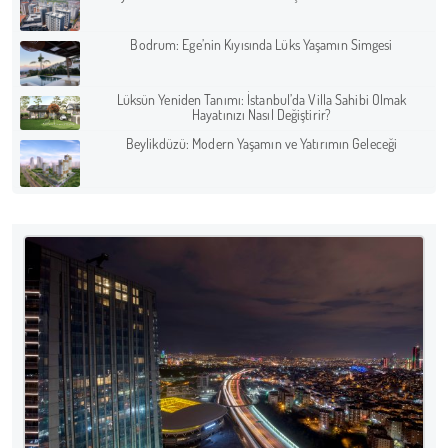
Bodrum: Ege’nin Kıyısında Lüks Yaşamın Simgesi
Lüksün Yeniden Tanımı: İstanbul’da Villa Sahibi Olmak
Hayatınızı Nasıl Değiştirir?
Beylikdüzü: Modern Yaşamın ve Yatırımın Geleceği