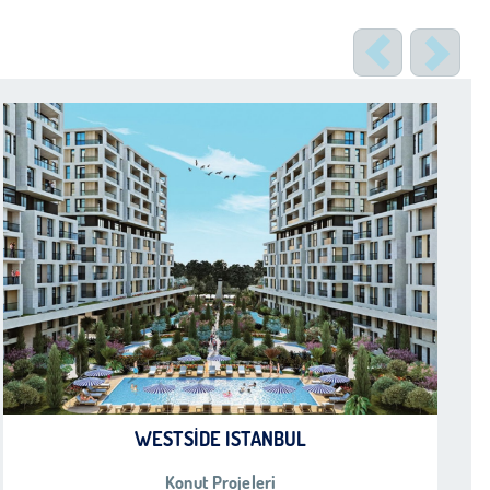
WESTSIDE ISTANBUL
Konut Projeleri