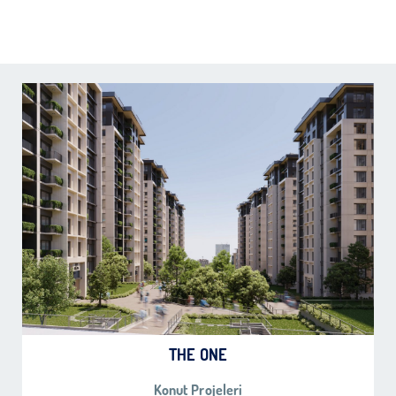
THE ONE
Konut Projeleri