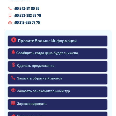
+90 542-811 80 80
+90 533-382 39 79
+90 212-855 74 75
Просите Больше Информации
Сообщить, когда цена будет снижена
Сделать предложение
Заказать обратный звонок
Заказать ознакомительный тур
Зарезервировать