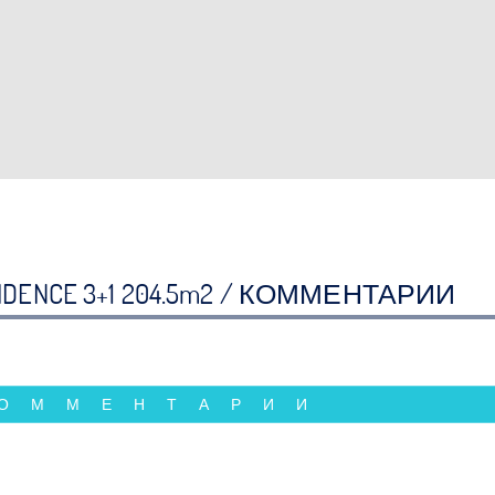
IDENCE 3+1 204.5m2 /
КОММЕНТАРИИ
КОММЕНТАРИИ