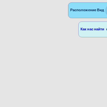
Расположение Вид
Как нас найти