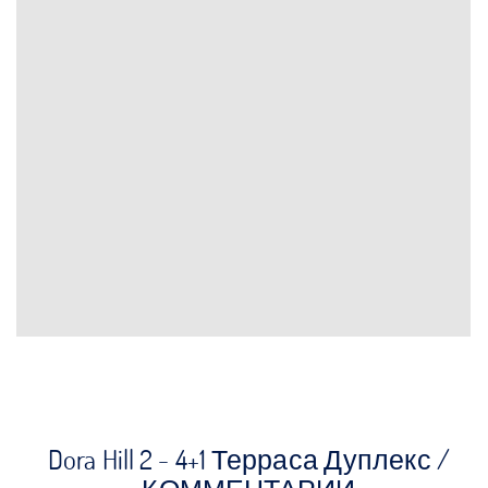
Dora Hill 2 - 4+1 Терраса Дуплекс /
КОММЕНТАРИИ