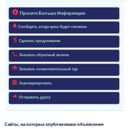
Просите Больше Информации
Сообщить, когда цена будет снижена
Сделать предложение
Заказать обратный звонок
Заказать ознакомительный тур
Зарезервировать
Отправить другу
Сайты, на которых опубликовано объявление