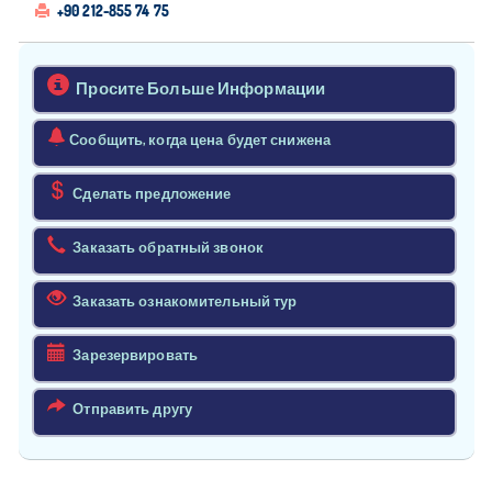
+90 212-855 74 75
Просите Больше Информации
Сообщить, когда цена будет снижена
Сделать предложение
Заказать обратный звонок
Заказать ознакомительный тур
Зарезервировать
Отправить другу