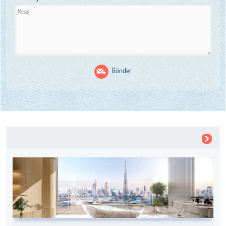
Gönder