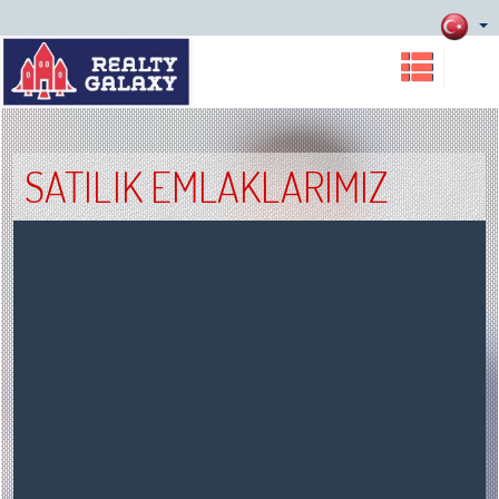
SATILIK EMLAKLARIMIZ