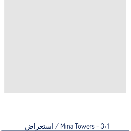
Mina Towers - 3+1 /
استعراض