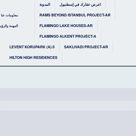
اعرض عقارك في إسطنبول
المدونة
RAMS BEYOND ISTANBUL PROJECT-AR
معلومات عنا
FLAMINGO LAKE HOUSES-AR
المهمة والرؤية
FLAMINGO ALKENT PROJECT-A
5.LEVENT KORUPARK (A)
SAKLIVADI PROJECT-AR
HILTON HIGH RESIDENCES