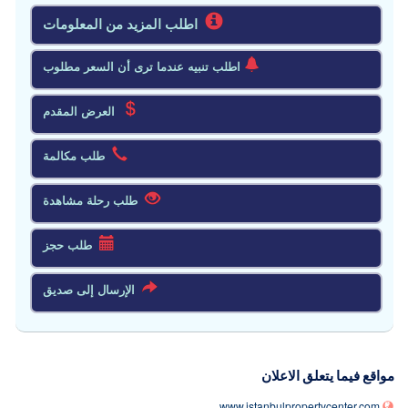
اطلب المزيد من المعلومات
اطلب تنبيه عندما ترى أن السعر مطلوب
العرض المقدم
طلب مكالمة
طلب رحلة مشاهدة
طلب حجز
الإرسال إلى صديق
مواقع فيما يتعلق الاعلان
www.istanbulpropertycenter.com