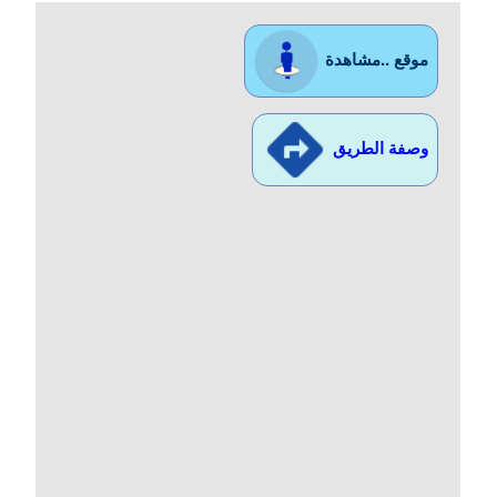
موقع ..مشاهدة
وصفة الطريق