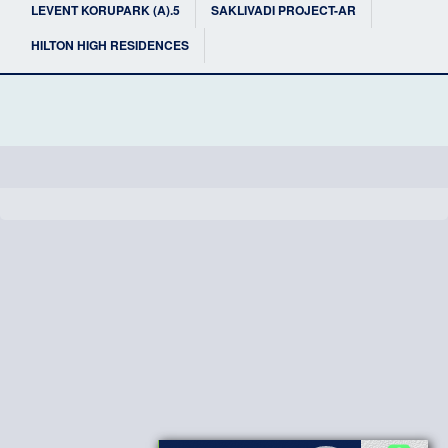
5.LEVENT KORUPARK (A)
SAKLIVADI PROJECT-AR
HILTON HIGH RESIDENCES