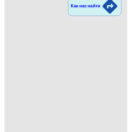
Как нас найти