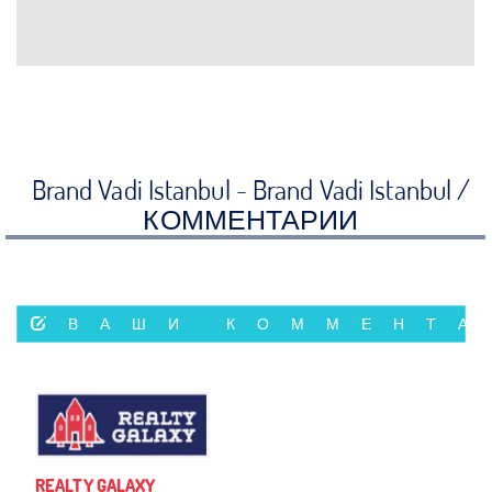
Brand Vadi Istanbul - Brand Vadi Istanbul /
КОММЕНТАРИИ
ВАШИ КОММЕНТА
REALTY GALAXY