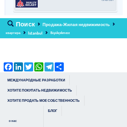
Поиск
Продажа-Жилая недвижимость
Istanbul
квартира
Büyükçekmece
Facebook
LinkedIn
Twitter
WhatsApp
Telegram
Share
МЕЖДУНАРОДНЫЕ РАЗРАБОТКИ
ХОТИТЕ ПОКУПАТЬ НЕДВИЖИМОСТЬ
ХОТИТЕ ПРОДАТЬ МОЕ СОБСТВЕННОСТЬ
БЛОГ
о нас